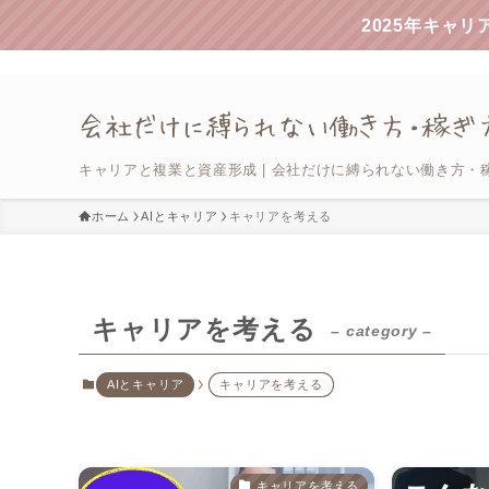
2025年キャ
キャリアと複業と資産形成 | 会社だけに縛られない働き方・
ホーム
AIとキャリア
キャリアを考える
キャリアを考える
– category –
AIとキャリア
キャリアを考える
キャリアを考える