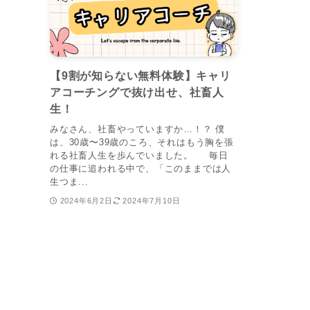
【9割が知らない無料体験】キャリ
アコーチングで抜け出せ、社畜人
生！
みなさん、社畜やっていますか…！？ 僕
は、30歳〜39歳のころ、それはもう胸を張
れる社畜人生を歩んでいました。 毎日
の仕事に追われる中で、「このままでは人
生つま...
2024年6月2日
2024年7月10日