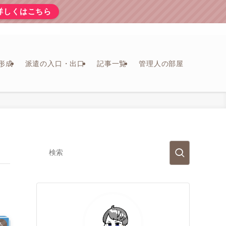
詳しくはこちら
形成
派遣の入口・出口
記事一覧
管理人の部屋
る