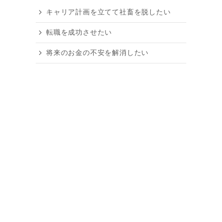
キャリア計画を立てて社畜を脱したい
転職を成功させたい
将来のお金の不安を解消したい