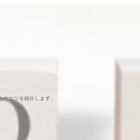
めのコツを紹介します。