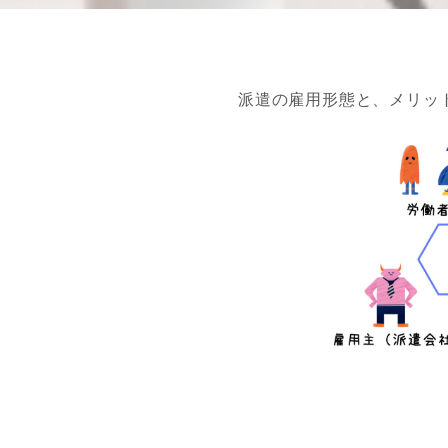
派遣の雇用形態と、メリッ