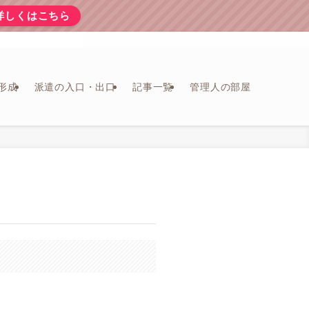
詳しくはこちら
形成
派遣の入口・出口
記事一覧
管理人の部屋