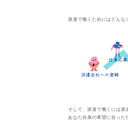
派遣で働くためにはどんな
そして、派遣で働くには派
あなた自身の希望に合った