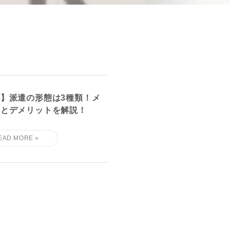
】派遣の形態は3種類！メ
トとデメリットを解説！