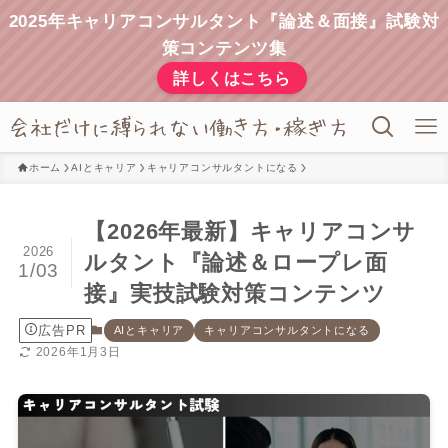
2025年キャリアコンサルタント『論述＆面接』試験対
策コンテンツ集
詳しくはこちら
ホーム
AIとキャリア
キャリアコンサルタントになる
【2026年最新】キャリアコンサ
2026
ルタント『論述＆ロープレ面
1/03
接』実技試験対策コンテンツ
広告PR
AIとキャリア
キャリアコンサルタントになる
2026年1月3日