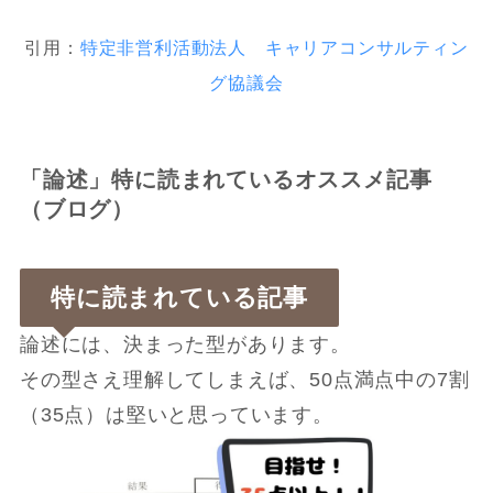
引用：
特定非営利活動法人 キャリアコンサルティン
グ協議会
「論述」特に読まれているオススメ記事
（ブログ）
特に読まれている記事
論述には、決まった型があります。
その型さえ理解してしまえば、50点満点中の7割
（35点）は堅いと思っています。