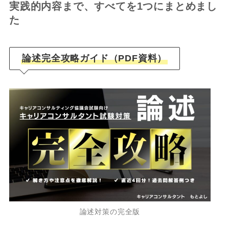
実践的内容まで、すべてを1つにまとめまし
た
論述完全攻略ガイド（PDF資料）
論述対策の完全版