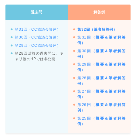
過去問
解答例
第31回（CC協議会論述）
第32回（筆者解答例）
第30回（CC協議会論述）
第31回
（概要＆筆者解答
例）
第29回（CC協議会論述）
第30回
（概要＆筆者解答
第28回以前の過去問は、キ
例）
ャリ協のHPでは非公開
第29回（
概要＆筆者解答
例
）
第28回（
概要＆筆者解答
例
）
第27回（
概要＆筆者解答
例
）
第26回（
概要＆筆者解答
例
）
第25回（
概要＆筆者解答
例
）