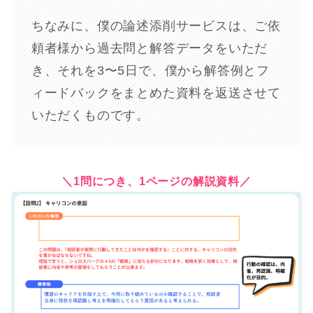
ちなみに、僕の論述添削サービスは、ご依
頼者様から過去問と解答データをいただ
き、それを3〜5日で、僕から解答例とフ
ィードバックをまとめた資料を返送させて
いただくものです。
＼1問につき、1ページの解説資料／