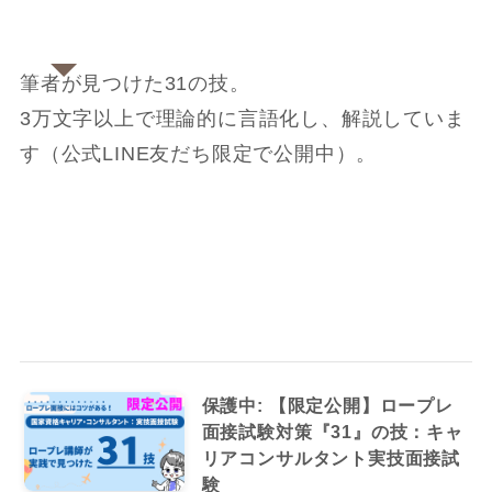
筆者が見つけた31の技。
3万文字以上で理論的に言語化し、解説していま
す（公式LINE友だち限定で公開中）。
保護中: 【限定公開】ロープレ
面接試験対策『31』の技：キャ
リアコンサルタント実技面接試
験