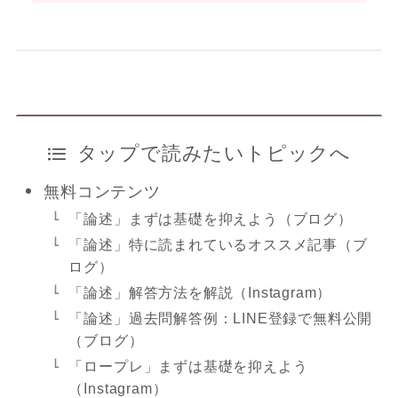
タップで読みたいトピックへ
無料コンテンツ
「論述」まずは基礎を抑えよう（ブログ）
「論述」特に読まれているオススメ記事（ブ
ログ）
「論述」解答方法を解説（Instagram）
「論述」過去問解答例：LINE登録で無料公開
（ブログ）
「ロープレ」まずは基礎を抑えよう
（Instagram）