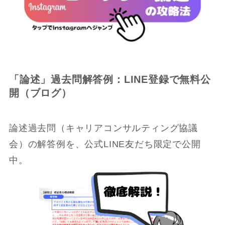
「論述」過去問解答例：LINE登録で無料公
開（ブログ）
論述過去問（キャリアコンサルティング協議
会）の解答例を、公式LINE友だち限定で公開
中。