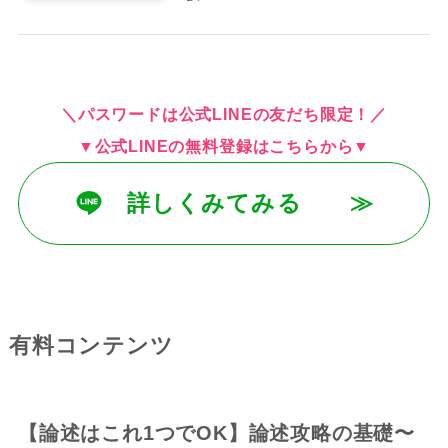
＼パスワードは公式LINEの友だち限定！／
▼公式LINEの無料登録はこちらから▼
詳しくみてみる ≫
有料コンテンツ
【論述はこれ1つでOK】論述攻略の基礎〜