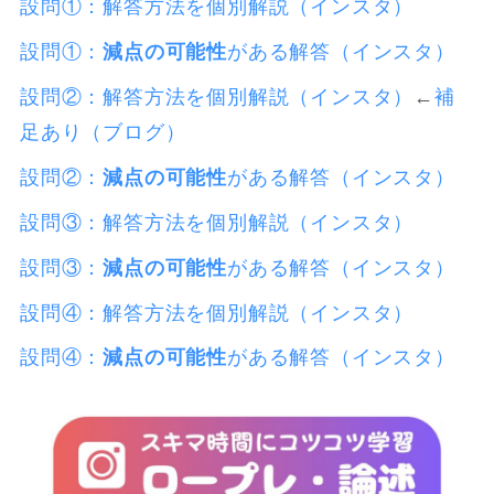
設問①：解答方法を個別解説（インスタ）
設問①：
減点の可能性
がある解答（インスタ）
設問②：解答方法を個別解説（インスタ）
←
補
足あり（ブログ）
設問②：
減点の可能性
がある解答（インスタ）
設問③：解答方法を個別解説（インスタ）
設問③：
減点の可能性
がある解答（インスタ）
設問④：解答方法を個別解説（インスタ）
設問④：
減点の可能性
がある解答（インスタ）