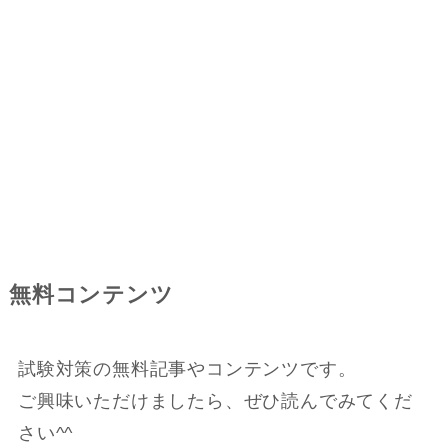
無料コンテンツ
試験対策の無料記事やコンテンツです。
ご興味いただけましたら、ぜひ読んでみてくだ
さい^^