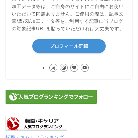
加工データ等は、ご自身のサイトにご自由にお使い
いただいて問題ありません。ご使用の際は、記事文
章/表/図/加工データ等をご利用する記事に当ブログ
の対象記事URLを貼っていただければ大丈夫です。
プロフィール詳細
転職・キャリアランキング