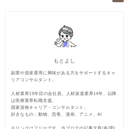
もとよし
副業や資産運用に興味がある方をサポートするキャ
リアコンサルタント。
人材業界19年目の会社員。人材派遣業界14年、以降
は医療業界転職支援。
国家資格キャリア・コンサルタント。
好きなもの：動物、恐竜、漫画、アニメ、AI
※リンクはフリーです。当ブログの記事文章/表/図/