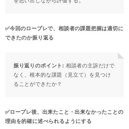
を思い出しながら評価する。
✅今回のロープレで、相談者の課題把握は適切に
できたのか振り返る
振り返りのポイント:
相談者の主訴だけで
なく、根本的な課題（見立て）を見つけ
ることができたか？
✅ロープレ後、出来たこと・出来なかったことの
理由を的確に述べられるようにする