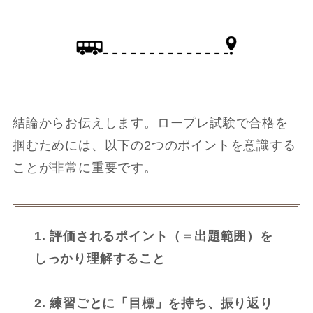
結論からお伝えします。ロープレ試験で合格を
掴むためには、以下の2つのポイントを意識する
ことが非常に重要です。
1. 評価されるポイント（＝出題範囲）を
しっかり理解すること
2. 練習ごとに「目標」を持ち、振り返り