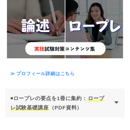
≫ プロフィール詳細はこちら
◾️
ロープレの要点を1冊に集約：
ロープ
レ試験基礎講座
（PDF資料）