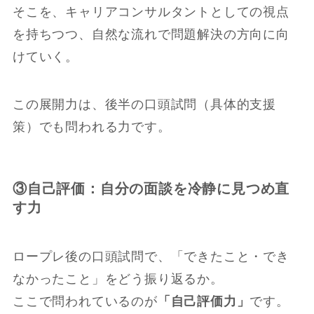
そこを、キャリアコンサルタントとしての視点
を持ちつつ、自然な流れで問題解決の方向に向
けていく。
この展開力は、後半の口頭試問（具体的支援
策）でも問われる力です。
③自己評価：自分の面談を冷静に見つめ直
す力
ロープレ後の口頭試問で、「できたこと・でき
なかったこと」をどう振り返るか。
ここで問われているのが
「自己評価力」
です。