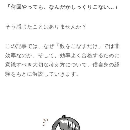
「何回やっても、なんだかしっくりこない…」
そう感じたことはありませんか？
この記事では、なぜ「数をこなすだけ」では非
効率なのか、そして、効率よく合格するために
意識すべき大切な考え方について、僕自身の経
験をもとに解説していきます。