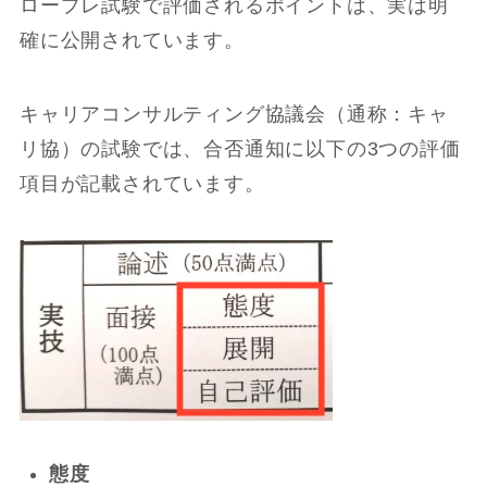
ロープレ試験で評価されるポイントは、実は明
確に公開されています。
キャリアコンサルティング協議会（通称：キャ
リ協）の試験では、合否通知に以下の3つの評価
項目が記載されています。
態度