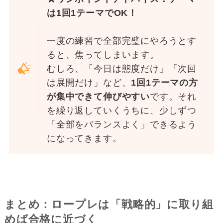
は1回1テーマでOK！
一度の練習で全部完璧にやろうとす
ると、焦ってしまいます。
むしろ、「今日は態度だけ」「次回
は展開だけ」など、
1回1テーマの方
が集中できて伸びやすい
です。それ
を繰り返していくうちに、少しずつ
「全部をバランスよく」できるよう
になってきます。
まとめ：ロープレは「戦略的」に取り組
めば合格に近づく