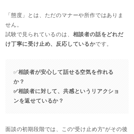
「態度」とは、ただのマナーや所作ではありま
せん。
試験で見られているのは、
相談者の話をどれだ
け丁寧に受け止め、反応しているか
です。
✅
相談者が安心して話せる空気を作れる
か？
✅相談者に対して、共感というリアクショ
ンを返せているか？
面談の初期段階では、この“受け止め方”がその後