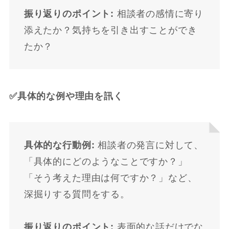
振り返りのポイント:
相談者の感情に寄り
添えたか？気持ちを引き出すことができ
たか？
✅具体的な例や理由を訊く
具体的な行動例:
相談者の発言に対して、
「具体的にどのようなことですか？」
「そう考えた理由は何ですか？」など、
深掘りする質問をする。
振り返りのポイント:
表面的な話だけでな