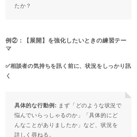
たか？
例②：【展開】を強化したいときの練習テー
マ
✅相談者の気持ちを訊く前に、状況をしっかり訊
く
具体的な行動例:
まず「どのような状況で
悩んでいらっしゃるのか」「具体的にど
んなことがありましたか」など、状況を
詳しく尋ねる。