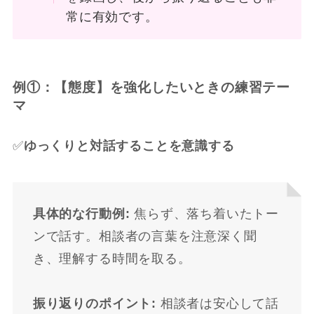
常に有効です。
例①：【態度】を強化したいときの練習テー
マ
✅
ゆっくりと対話することを意識する
具体的な行動例:
焦らず、落ち着いたトー
ンで話す。相談者の言葉を注意深く聞
き、理解する時間を取る。
振り返りのポイント:
相談者は安心して話