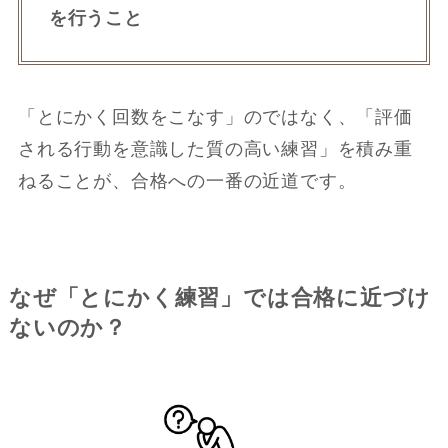
を行うこと
「とにかく回数をこなす」のではなく、「評価
される行動を意識した質の高い練習」を積み重
ねることが、合格への一番の近道です。
なぜ「とにかく練習」では合格に近づけ
ないのか？