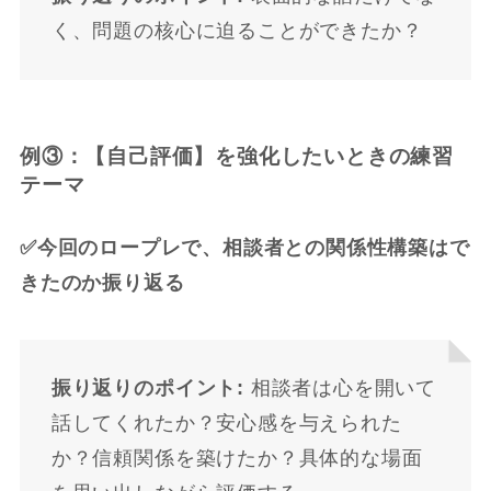
く、問題の核心に迫ることができたか？
例③：【自己評価】を強化したいときの練習
テーマ
✅今回のロープレで、相談者との関係性構築はで
きたのか振り返る
振り返りのポイント:
相談者は心を開いて
話してくれたか？安心感を与えられた
か？信頼関係を築けたか？具体的な場面