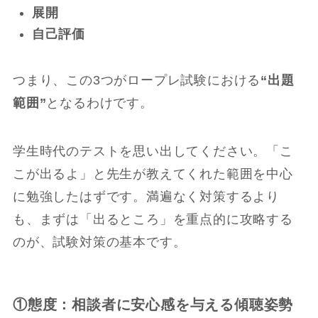
展開
自己評価
つまり、この3つがロープレ試験における
“出題
範囲”
となるわけです。
学生時代のテストを思い出してください。「こ
こが出るよ」と先生が教えてくれた範囲を中心
に勉強したはずです。満遍なく対策するより
も、まずは「出るところ」を重点的に攻略する
のが、試験対策の基本です。
①態度：相談者に安心感を与える傾聴姿勢