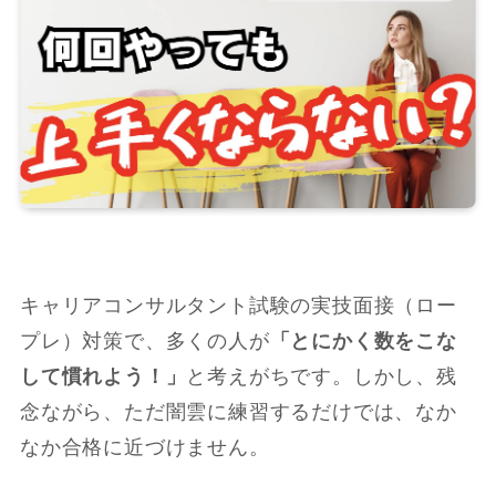
キャリアコンサルタント試験の実技面接（ロー
プレ）対策で、多くの人が
「とにかく数をこな
して慣れよう！」
と考えがちです。しかし、残
念ながら、ただ闇雲に練習するだけでは、なか
なか合格に近づけません。