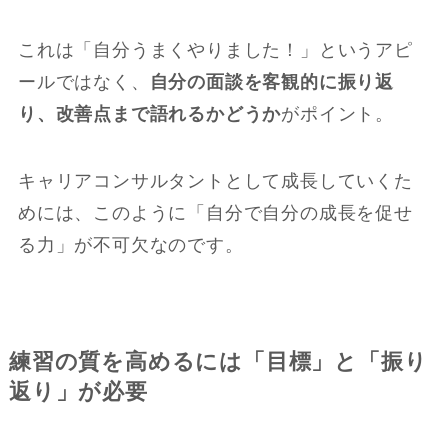
これは「自分うまくやりました！」というアピ
ールではなく、
自分の面談を客観的に振り返
り、改善点まで語れるかどうか
がポイント。
キャリアコンサルタントとして成長していくた
めには、このように「自分で自分の成長を促せ
る力」が不可欠なのです。
練習の質を高めるには「目標」と「振り
返り」が必要