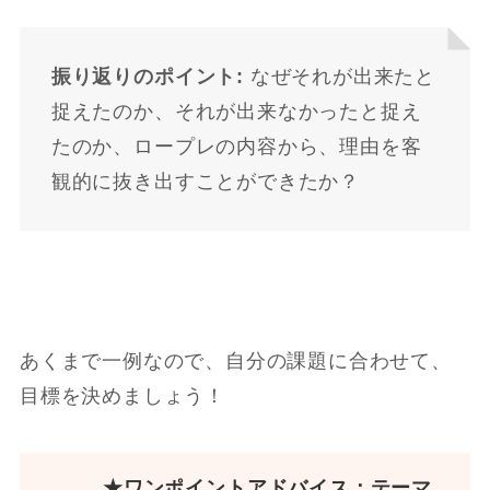
振り返りのポイント:
なぜそれが出来たと
捉えたのか、それが出来なかったと捉え
たのか、ロープレの内容から、理由を客
観的に抜き出すことができたか？
あくまで一例なので、自分の課題に合わせて、
目標を決めましょう！
★ワンポイントアドバイス：テーマ