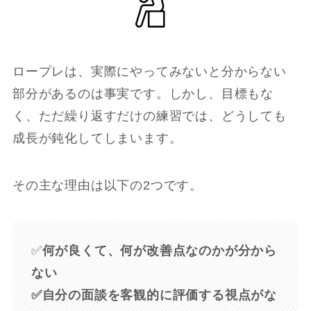
ロープレは、実際にやってみないと分からない
部分があるのは事実です。しかし、目標もな
く、ただ繰り返すだけの練習では、どうしても
成長が鈍化してしまいます。
その主な理由は以下の2つです。
✅
何が良くて、何が改善点なのかが分から
ない
✅自分の面談を客観的に評価する視点がな