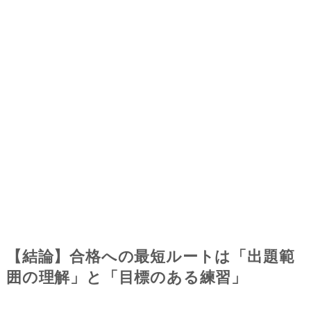
【結論】合格への最短ルートは「出題範
囲の理解」と「目標のある練習」