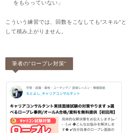
をもらっていない」
こういう練習では、回数をこなしても“スキル”と
して積み上がりません。
筆者の”ロープレ対策”