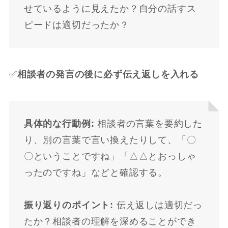
せているように見えたか？自分の話すス
ピードは適切だったか？
✅
相談者の発言の後に必ず伝え返しを入れる
具体的な行動例:
相談者の言葉を要約した
り、別の言葉で言い換えたりして、「〇
〇ということですね」「△△とおっしゃ
ったのですね」などと確認する。
振り返りのポイント:
伝え返しは適切だっ
たか？相談者の理解を深めることができ