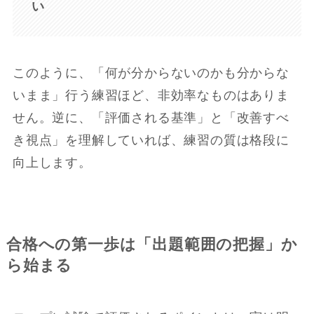
い
このように、「何が分からないのかも分からな
いまま」行う練習ほど、非効率なものはありま
せん。逆に、「評価される基準」と「改善すべ
き視点」を理解していれば、練習の質は格段に
向上します。
合格への第一歩は「出題範囲の把握」か
ら始まる