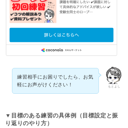
練習相手にお困りでしたら、お気
軽にお声がけください！
もとよし
▼目標のある練習の具体例（目標設定と振
り返りのやり方）