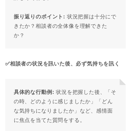
振り返りのポイント:
状況把握は十分にで
きたか？相談者の全体像を理解できた
か？
✅相談者の状況を訊いた後、必ず気持ちを訊く
具体的な行動例:
状況を把握した後、「そ
の時、どのように感じましたか」「どん
な気持ちになりましたか」など、感情面
に焦点を当てた質問をする。