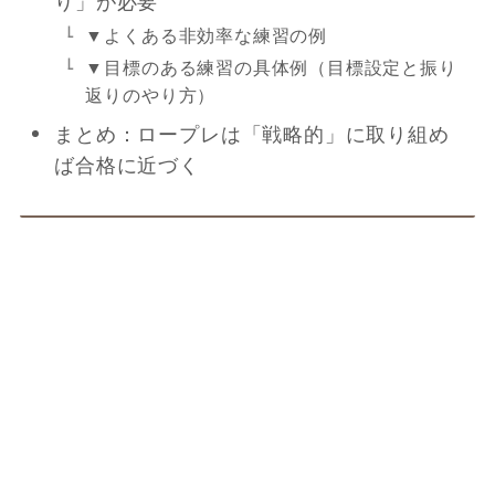
り」が必要
▼よくある非効率な練習の例
▼目標のある練習の具体例（目標設定と振り
返りのやり方）
まとめ：ロープレは「戦略的」に取り組め
ば合格に近づく