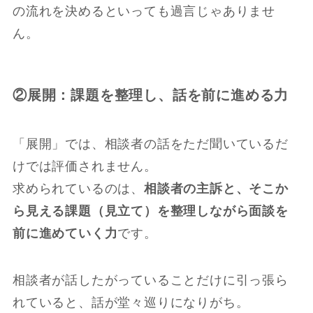
の流れを決めるといっても過言じゃありませ
ん。
②展開：課題を整理し、話を前に進める力
「展開」では、相談者の話をただ聞いているだ
けでは評価されません。
求められているのは、
相談者の主訴と、そこか
ら見える課題（見立て）を整理しながら面談を
前に進めていく力
です。
相談者が話したがっていることだけに引っ張ら
れていると、話が堂々巡りになりがち。