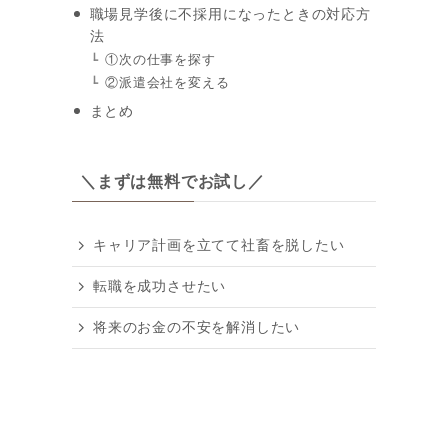
職場見学後に不採用になったときの対応方
法
①次の仕事を探す
②派遣会社を変える
まとめ
＼まずは無料でお試し／
キャリア計画を立てて社畜を脱したい
転職を成功させたい
将来のお金の不安を解消したい