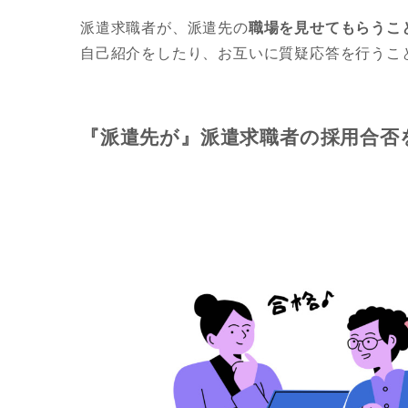
派遣求職者が、派遣先の
職場を見せてもらうこ
自己紹介をしたり、お互いに質疑応答を行うこ
『派遣先が』
派遣求職者の採用合否