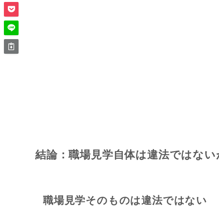
結論：職場見学自体は違法ではない
職場見学そのものは違法ではない