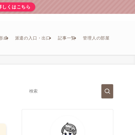
詳しくはこちら
形成
派遣の入口・出口
記事一覧
管理人の部屋