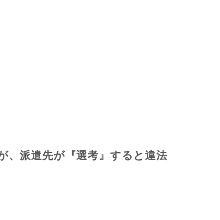
が、派遣先が『選考』すると違法