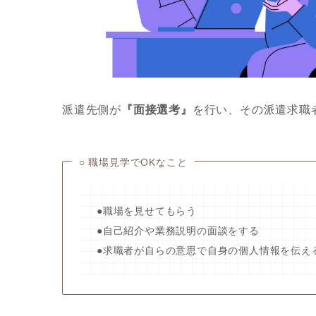
派遣先側が
『面接選考』
を行い、その派遣求職
○ 職場見学でOKなこと
●職場を見せてもらう
●自己紹介や業務説明の面談をする
●求職者が自らの意思で自身の個人情報を伝え