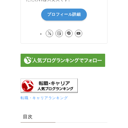
プロフィール詳細
転職・キャリアランキング
目次